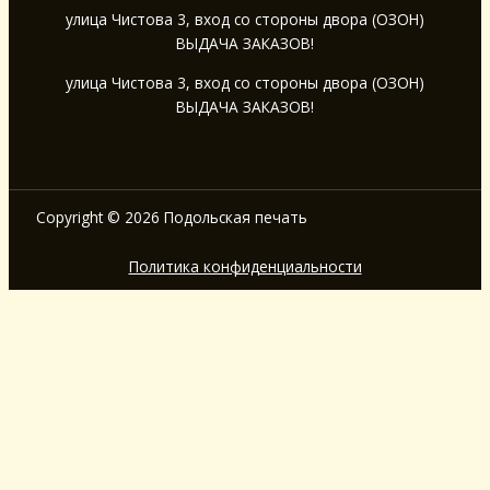
улица Чистова 3, вход со стороны двора (ОЗОН)
ВЫДАЧА ЗАКАЗОВ!
улица Чистова 3, вход со стороны двора (ОЗОН)
ВЫДАЧА ЗАКАЗОВ!
Copyright © 2026 Подольская печать
Политика конфиденциальности