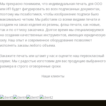
Мы прекрасно понимаем, что индивидуальная печать для ООО
или ИП будет фигурировать во всех подписанных документах,
поэтому мы позаботимся, чтобы изображение подписи было
максимально четким. Мы работаем со всеми видами печати и
создаем на заказ изделия из резины, флэш-печати, как новые,
так и по оттиску заказчика. Долгое время мы специализируемся
на создании качественных инструментов, имеющих юридическую
силу. Наш опыт и современное оборудование позволяют
исполнять заказы любого объема.
Закажите печать или штамп у нас и оцените наш первоклассный
сервис. Мы с радостью изготовим для вас продукцию выбранного
размера в строго оговоренные сроки.
Наши клиенты