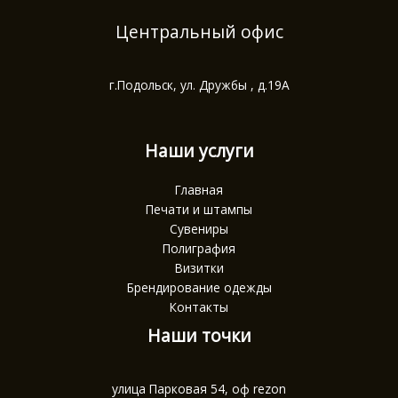
Центральный офис
г.Подольск, ул. Дружбы , д.19А
Наши услуги
Главная
Печати и штампы
Сувениры
Полиграфия
Визитки
Брендирование одежды
Контакты
Наши точки
улица Парковая 54, оф rezon