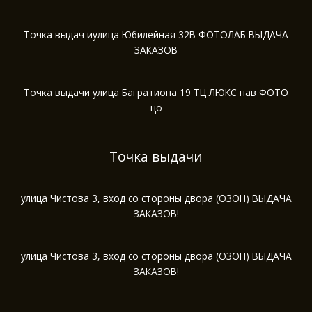
Точка выдач иулица Юбилейная 32В ФОТОЛАБ ВЫДАЧА
ЗАКАЗОВ
Точка выдачи улица Багратиона 19 ТЦ ЛЮКС пав ФОТО
цо
Точка выдачи
улица Чистова 3, вход со стороны двора (ОЗОН) ВЫДАЧА
ЗАКАЗОВ!
улица Чистова 3, вход со стороны двора (ОЗОН) ВЫДАЧА
ЗАКАЗОВ!