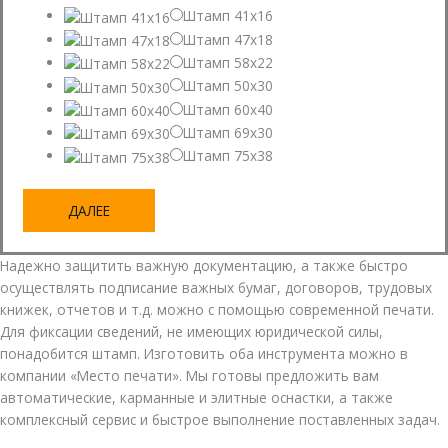
Штамп 41х16
Штамп 47x18
Штамп 58х22
Штамп 50х30
Штамп 60x40
Штамп 69х30
Штамп 75x38
ДАЛЕЕ
Надежно защитить важную документацию, а также быстро
осуществлять подписание важных бумаг, договоров, трудовых
книжек, отчетов и т.д. можно с помощью современной печати.
Для фиксации сведений, не имеющих юридической силы,
понадобится штамп. Изготовить оба инструмента можно в
компании «Место печати». Мы готовы предложить вам
автоматические, карманные и элитные оснастки, а также
комплексный сервис и быстрое выполнение поставленных задач.