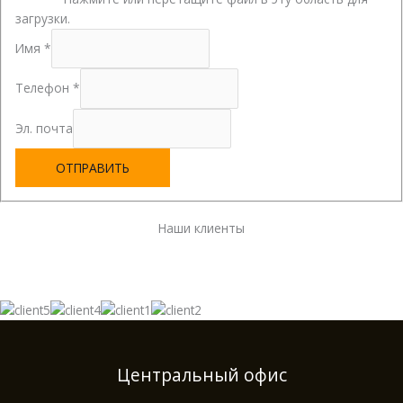
загрузки.
Имя
*
Телефон
*
Эл. почта
ОТПРАВИТЬ
Наши клиенты
Центральный офис