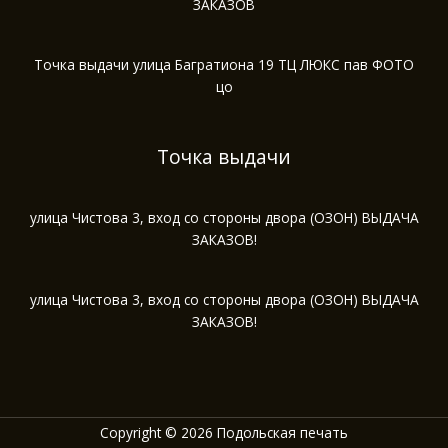
ЗАКАЗОВ
Точка выдачи улица Багратиона 19 ТЦ ЛЮКС пав ФОТО
цо
Точка выдачи
улица Чистова 3, вход со стороны двора (ОЗОН) ВЫДАЧА
ЗАКАЗОВ!
улица Чистова 3, вход со стороны двора (ОЗОН) ВЫДАЧА
ЗАКАЗОВ!
Copyright © 2026 Подольская печать