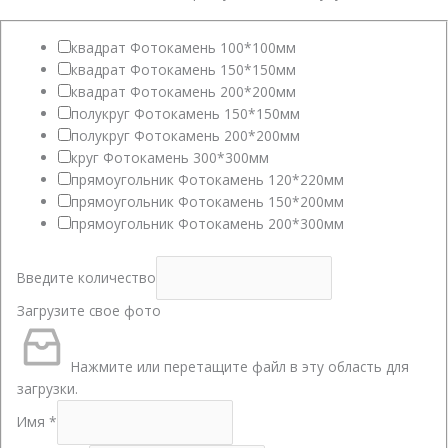
квадрат Фотокамень 100*100мм
квадрат Фотокамень 150*150мм
квадрат Фотокамень 200*200мм
полукруг Фотокамень 150*150мм
полукруг Фотокамень 200*200мм
круг Фотокамень 300*300мм
прямоугольник Фотокамень 120*220мм
прямоугольник Фотокамень 150*200мм
прямоугольник Фотокамень 200*300мм
Введите количество
Загрузите свое фото
Нажмите или перетащите файл в эту область для
загрузки.
Имя
*