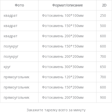
Фото
Формат/описание
2D
квадрат
Фотокамень 100*100мм
250
квадрат
Фотокамень 150*150мм
500
квадрат
Фотокамень 200*200мм
600
полукруг
Фотокамень 150*150мм
600
полукруг
Фотокамень 200*200мм
700
круг
Фотокамень 300*300мм
650
прямоугольник
Фотокамень 120*220мм
700
прямоугольник
Фотокамень 150*200мм
600
прямоугольник
Фотокамень 200*300мм
900
Закажите тарелку всего за минуту