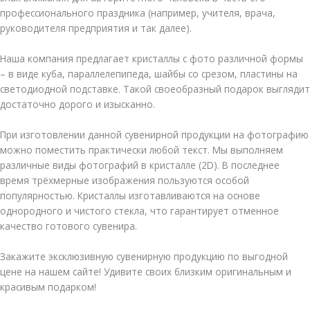
профессионального праздника (например, учителя, врача,
руководителя предприятия и так далее).
Наша компания предлагает кристаллы с фото различной формы
– в виде куба, параллелепипеда, шайбы со срезом, пластины на
светодиодной подставке. Такой своеобразный подарок выглядит
достаточно дорого и изысканно.
При изготовлении данной сувенирной продукции на фотографию
можно поместить практически любой текст. Мы выполняем
различные виды фотографий в кристалле (2D). В последнее
время трёхмерные изображения пользуются особой
популярностью. Кристаллы изготавливаются на основе
однородного и чистого стекла, что гарантирует отменное
качество готового сувенира.
Закажите эксклюзивную сувенирную продукцию по выгодной
цене на нашем сайте! Удивите своих близким оригинальным и
красивым подарком!