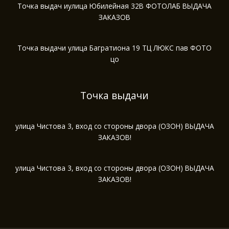
Точка выдач иулица Юбилейная 32В ФОТОЛАБ ВЫДАЧА
ЗАКАЗОВ
Точка выдачи улица Багратиона 19 ТЦ ЛЮКС пав ФОТО
цо
Точка выдачи
улица Чистова 3, вход со стороны двора (ОЗОН) ВЫДАЧА
ЗАКАЗОВ!
улица Чистова 3, вход со стороны двора (ОЗОН) ВЫДАЧА
ЗАКАЗОВ!