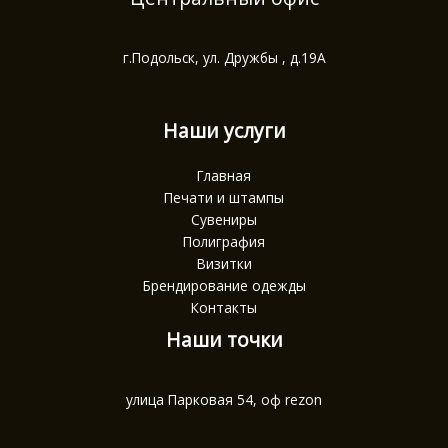
г.Подольск, ул. Дружбы , д.19А
Наши услуги
Главная
Печати и штампы
Сувениры
Полиграфия
Визитки
Брендирование одежды
Контакты
Наши точки
улица Парковая 54, оф rezon