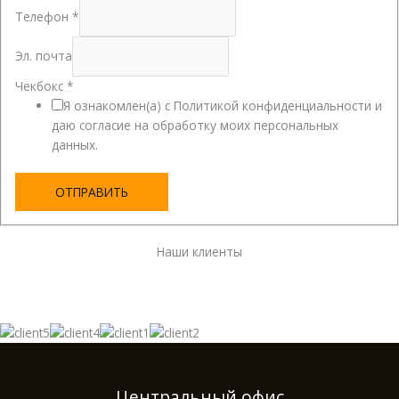
Телефон
*
Эл. почта
Чекбокс
*
Я ознакомлен(а) с Политикой конфиденциальности и
даю согласие на обработку моих персональных
данных.
ОТПРАВИТЬ
Наши клиенты
Центральный офис