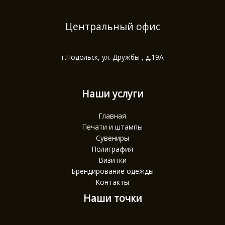
Центральный офис
г.Подольск, ул. Дружбы , д.19А
Наши услуги
Главная
Печати и штампы
Сувениры
Полиграфия
Визитки
Брендирование одежды
Контакты
Наши точки