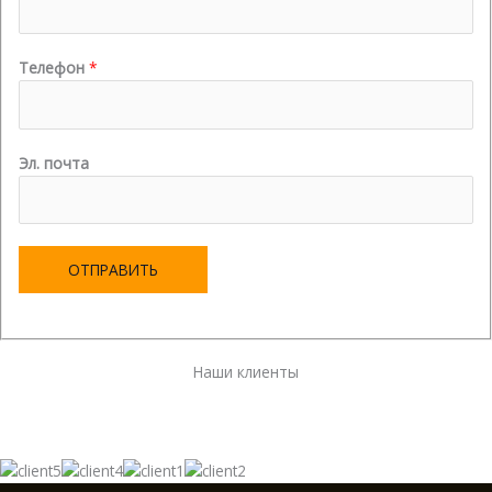
Телефон
*
Эл. почта
ОТПРАВИТЬ
Наши клиенты