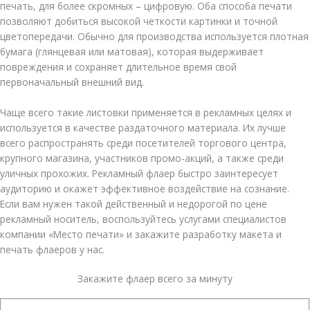
печать, для более скромных – цифровую. Оба способа печати
позволяют добиться высокой четкости картинки и точной
цветопередачи. Обычно для производства используется плотная
бумага (глянцевая или матовая), которая выдерживает
повреждения и сохраняет длительное время свой
первоначальный внешний вид.
Чаще всего такие листовки применяется в рекламных целях и
используется в качестве раздаточного материала. Их лучше
всего распространять среди посетителей торгового центра,
крупного магазина, участников промо-акций, а также среди
уличных прохожих. Рекламный флаер быстро заинтересует
аудиторию и окажет эффективное воздействие на сознание.
Если вам нужен такой действенный и недорогой по цене
рекламный носитель, воспользуйтесь услугами специалистов
компании «Место печати» и закажите разработку макета и
печать флаеров у нас.
Закажите флаер всего за минуту