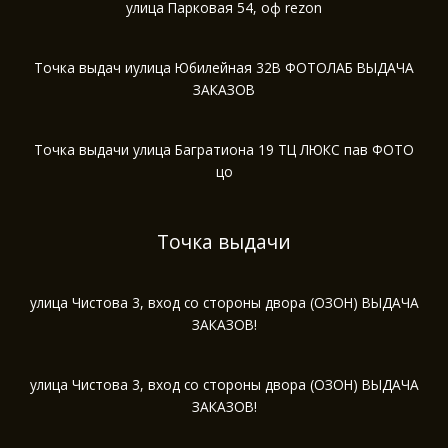
улица Парковая 54, оф rezon
Точка выдач иулица Юбилейная 32В ФОТОЛАБ ВЫДАЧА
ЗАКАЗОВ
Точка выдачи улица Багратиона 19 ТЦ ЛЮКС пав ФОТО
цо
Точка выдачи
улица Чистова 3, вход со стороны двора (ОЗОН) ВЫДАЧА
ЗАКАЗОВ!
улица Чистова 3, вход со стороны двора (ОЗОН) ВЫДАЧА
ЗАКАЗОВ!