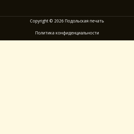
Copyright © 2026 Подольская печать
Политика конфиденциальности