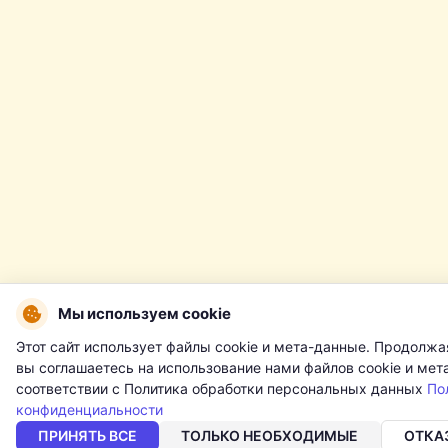
Мы используем cookie
Этот сайт использует файлы cookie и мета-данные. Продолжа
вы соглашаетесь на использование нами файлов cookie и мет
соответствии с Политика обработки персональных данных
По
конфиденциальности
ПРИНЯТЬ ВСЕ
ТОЛЬКО НЕОБХОДИМЫЕ
ОТКА