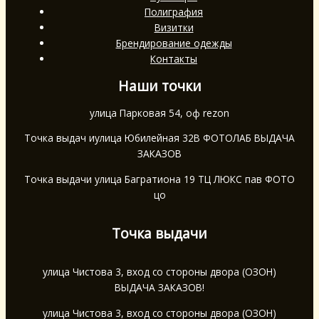
Полиграфия
Визитки
Брендирование одежды
Контакты
Наши точки
улица Парковая 54, оф rezon
Точка выдач иулица Юбилейная 32В ФОТОЛАБ ВЫДАЧА
ЗАКАЗОВ
Точка выдачи улица Багратиона 19 ТЦ ЛЮКС пав ФОТО
цо
Точка выдачи
улица Чистова 3, вход со стороны двора (ОЗОН)
ВЫДАЧА ЗАКАЗОВ!
улица Чистова 3, вход со стороны двора (ОЗОН)