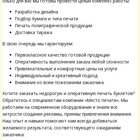
олько для вас мы готовы провести целый комплекс работы:
Разработка дизайна
Подбор бумаги и типа печати
Печать полиграфической продукции
Доставка тиража
В свою очередь мы гарантируем:
Первоклассное качество готовой продукции
Оперативность выполнения заказа любой сложности
Привлекательные и комфортные цены на услуги
Индивидуальный и креативный подход
Внимание ко всем пожеланиям заказчика
Хотите заказать недорогую и оперативную печать буклетов?
Обратитесь к специалистам компании «Место печати». Мы
работаем на современном оборудовании и знаем все
хитрости создания рекламы, приемы привлечения внимания.
Наш опыт и навыки помогают нам всегда добиваться
желаемого результата, соответствующего ожиданиям
заказчика.