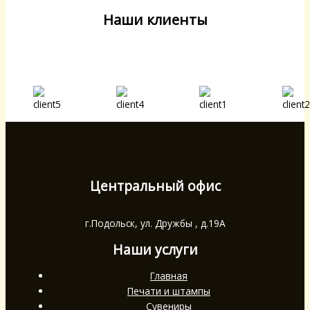
Наши клиенты
Центральный офис
г.Подольск, ул. Дружбы , д.19А
Наши услуги
Главная
Печати и штампы
Сувениры